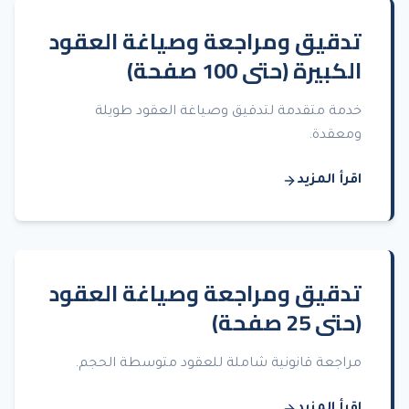
تدقيق ومراجعة وصياغة العقود
الكبيرة (حتى 100 صفحة)
خدمة متقدمة لتدقيق وصياغة العقود طويلة
ومعقدة.
اقرأ المزيد
تدقيق ومراجعة وصياغة العقود
(حتى 25 صفحة)
مراجعة قانونية شاملة للعقود متوسطة الحجم.