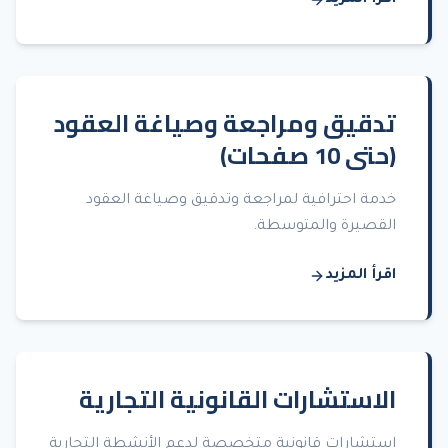
اقرأ المزيد
تدقيق ومراجعة وصياغة العقود
(حتى 10 صفحات)
خدمة احترافية لمراجعة وتدقيق وصياغة العقود
القصيرة والمتوسطة.
اقرأ المزيد
الاستشارات القانونية التجارية
استشارات قانونية متخصصة لدعم الأنشطة التجارية