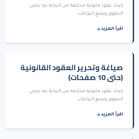
إعداد عقود قانونية محكمة من البداية بما يحمي
الحقوق ويمنع النزاعات.
اقرأ المزيد
صياغة وتحرير العقود القانونية
(حتى 10 صفحات)
إعداد عقود قانونية محكمة من البداية بما يحمي
الحقوق ويمنع النزاعات.
اقرأ المزيد