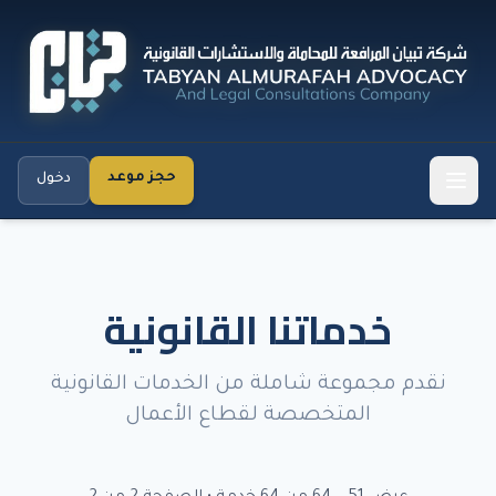
حجز موعد
دخول
خدماتنا القانونية
نقدم مجموعة شاملة من الخدمات القانونية
المتخصصة لقطاع الأعمال