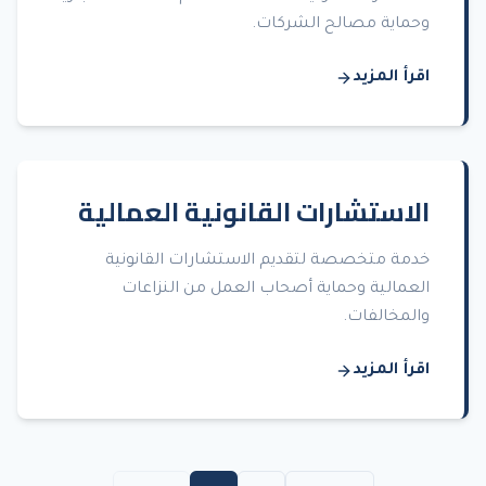
وحماية مصالح الشركات.
اقرأ المزيد
الاستشارات القانونية العمالية
خدمة متخصصة لتقديم الاستشارات القانونية
العمالية وحماية أصحاب العمل من النزاعات
والمخالفات.
اقرأ المزيد