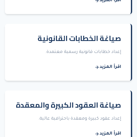
اقرأ المزيد
صياغة الخطابات القانونية
إعداد خطابات قانونية رسمية معتمدة.
اقرأ المزيد
صياغة العقود الكبيرة والمعقدة
إعداد عقود كبيرة ومعقدة باحترافية عالية.
اقرأ المزيد