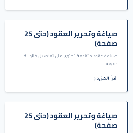
صياغة وتحرير العقود (حتى 25
صفحة)
صياغة عقود متقدمة تحتوي على تفاصيل قانونية
دقيقة.
اقرأ المزيد
صياغة وتحرير العقود (حتى 25
صفحة)