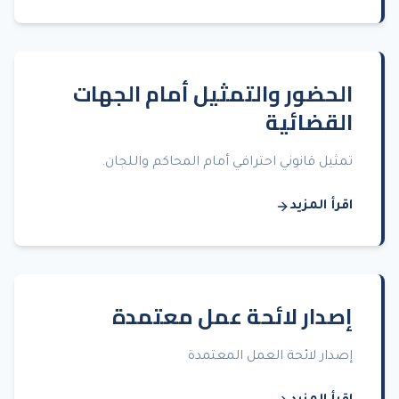
الحضور والتمثيل أمام الجهات
القضائية
تمثيل قانوني احترافي أمام المحاكم واللجان.
اقرأ المزيد
إصدار لائحة عمل معتمدة
إصدار لائحة العمل المعتمدة