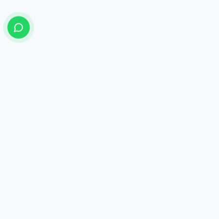
شركة تبيان المرافعة