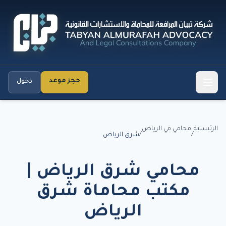
حجز موعد
دخول
الرئيسية
محامي في الرياض
/
/
شرق الرياض
محامي شرق الرياض |
مكتب محاماة شرق
الرياض