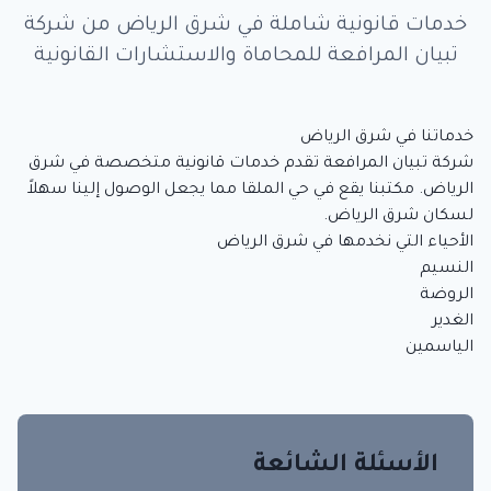
خدمات قانونية شاملة في شرق الرياض من شركة
تبيان المرافعة للمحاماة والاستشارات القانونية
خدماتنا في شرق الرياض
شركة تبيان المرافعة تقدم خدمات قانونية متخصصة في شرق
الرياض. مكتبنا يقع في حي الملقا مما يجعل الوصول إلينا سهلاً
لسكان شرق الرياض.
الأحياء التي نخدمها في شرق الرياض
النسيم
الروضة
الغدير
الياسمين
الأسئلة الشائعة