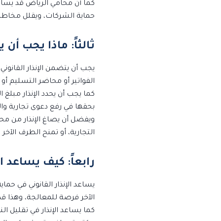
كما أن محامي الرياض قد يساع
حماية الشركات، ويقلل مخاطر ا
ثالثاً: ماذا يجب أن 
يجب أن يتضمن الإنذار القانوني ب
الفواتير أو محاضر التسليم أو 
كما يجب أن يحدد الإنذار مبلغ 
بحقها في رفع دعوى تجارية وال
ويفضل أن يصاغ الإنذار من مح
التجارية، أو تمنح الطرف الآخر
رابعاً: كيف يساعد ا
يساعد الإنذار القانوني في حم
الآخر فرصة للمعالجة، وهذا قد 
كما يساعد الإنذار في تقليل ال