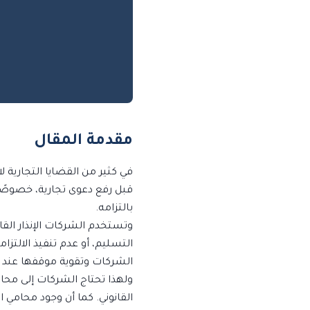
مقدمة المقال
في كثير من القضايا التجارية لا 
قبل رفع دعوى تجارية، خصوصًا
بالتزامه.
وتستخدم الشركات الإنذار القانو
التسليم، أو عدم تنفيذ الالتزام
الشركات وتقوية موقفها عند تس
ولهذا تحتاج الشركات إلى محا
القانوني. كما أن وجود محامي 