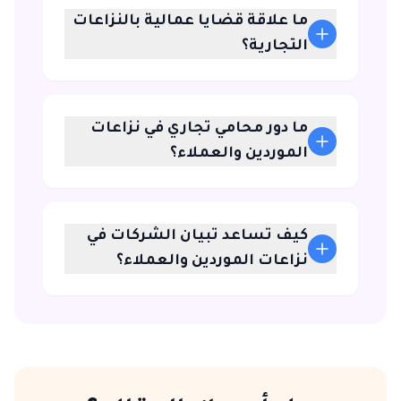
ما علاقة قضايا عمالية بالنزاعات
التجارية؟
ما دور محامي تجاري في نزاعات
الموردين والعملاء؟
كيف تساعد تبيان الشركات في
نزاعات الموردين والعملاء؟