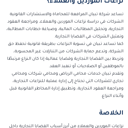
نزاعات الموردين والعملاء؟
تساعد شركة تبيان المرافعة للمحاماة والاستشارات القانونية
الشركات في دراسة نزاعات الموردين والعملاء، ومراجعة العقود
التجارية، وتحليل المطالبات المالية، وصياغة خطابات المطالبة،
وتمثيل الشركات في القضايا التجارية.
كما تساعد تبيان في تسوية النزاعات بطريقة قانونية تحفظ حق
الشركة، وتدعم حماية الشركات من التنازلات غير المحسوبة،
وتربط بين القضايا التجارية وقضايا عمالية إذا كان النزاع مرتبطًا
بالموظفين أو الصلاحيات أو تنفيذ العقد.
وتقدم تبيان خدمات محامي الرياض ومحامي شركات ومحامي
تجاري للشركات التي تحتاج إلى إدارة عملية للنزاعات التجارية،
ومراجعة العقود التجارية، وتطبيق إدارة المخاطر القانونية قبل
وأثناء النزاع.
الخلاصة
نزاعات الموردين والعملاء من أبرز أسباب القضايا التجارية داخل