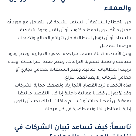
والعملاء
من الأخطاء الشائعة أن تستمر الشركة في التعامل مع مورد أو
عميل متأخر دون تحفظ مكتوب، أو أن تقبل وعودًا شفهية
بالسداد، أو أن تؤجل المطالبة حتى تتراكم المبالغ وتضعف
فرصة التحصيل.
ومن الأخطاء كذلك ضعف مراجعة العقود التجارية، وعدم وجود
سياسة واضحة لتسوية النزاعات، وعدم حفظ المراسلات، وعدم
ترتيب المطالبات المالية، وعدم الاستعانة بمحامي تجاري أو
محامي شركات إلا بعد تعقد النزاع.
هذه الأخطاء تزيد القضايا التجارية، وتضعف حماية الشركات،
وقد تؤدي إلى قضايا عمالية داخلية إذا كان التقصير مرتبطًا
بموظفين أو صلاحيات أو تسليم ملفات. لذلك يجب أن تكون
إدارة المخاطر القانونية حاضرة في كل مرحلة.
تاسعاً: كيف تساعد تبيان الشركات في