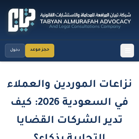
حجز موعد
دخول
نزاعات الموردين والعملاء
في السعودية 2026: كيف
تدير الشركات القضايا