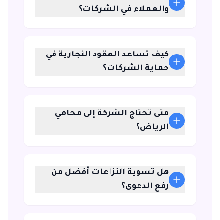
والعملاء في الشركات؟
كيف تساعد العقود التجارية في
حماية الشركات؟
متى تحتاج الشركة إلى محامي
الرياض؟
هل تسوية النزاعات أفضل من
رفع الدعوى؟