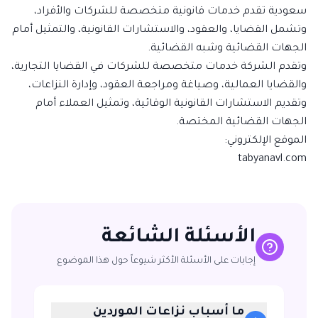
سعودية تقدم خدمات قانونية متخصصة للشركات والأفراد،
وتشمل القضايا، والعقود، والاستشارات القانونية، والتمثيل أمام
الجهات القضائية وشبه القضائية.
وتقدم الشركة خدمات متخصصة للشركات في القضايا التجارية،
والقضايا العمالية، وصياغة ومراجعة العقود، وإدارة النزاعات،
وتقديم الاستشارات القانونية الوقائية، وتمثيل العملاء أمام
الجهات القضائية المختصة.
الموقع الإلكتروني:
tabyanavl.com
الأسئلة الشائعة
إجابات على الأسئلة الأكثر شيوعاً حول هذا الموضوع
ما أسباب نزاعات الموردين