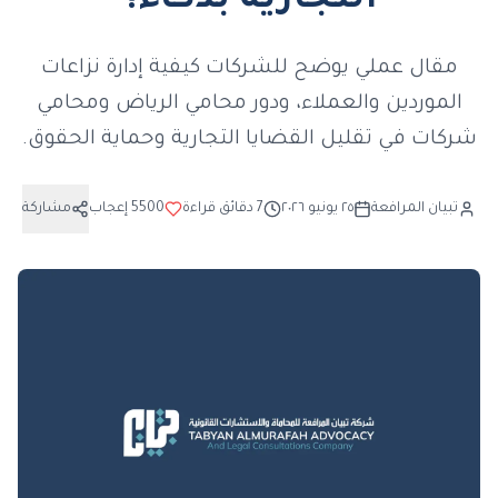
التجارية بذكاء؟
مقال عملي يوضح للشركات كيفية إدارة نزاعات
الموردين والعملاء، ودور محامي الرياض ومحامي
شركات في تقليل القضايا التجارية وحماية الحقوق.
تبيان المرافعة
٢٥ يونيو ٢٠٢٦
7
دقائق قراءة
5500
إعجاب
مشاركة