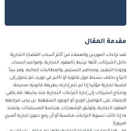
مقدمة المقال
تعد نزاعات الموردين والعملاء من أكثر أسباب القضايا التجارية
داخل الشركات، لأنها ترتبط بالعقود التجارية، ومواعيد السداد،
وجودة التنفيذ، ومحاضر التسليم، والمطالبات المالية. وقد يبدأ
النزاع بخلاف بسيط حول فاتورة أو تأخير في توريد، ثم يتحول إلى
قضية تجارية مؤثرة إذا لم تتم إدارته بطريقة قانونية صحيحة.
وتحتاج الشركات إلى إدارة النزاعات التجارية منذ بدايتها، فلا يكفي
الاعتماد على التواصل الودي أو الوعود الشفهية. بل يجب مراجعة
العقود التجارية، وتوثيق الإشعارات، ودراسة المستندات، وتحديد
ما إذا كانت تسوية النزاعات مناسبة أو أن رفع دعوى تجارية أصبح
ضروريًا.