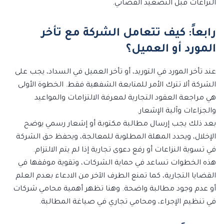
النزاعات قبل التصعيد القضائي.
رابعاً: كيف تتعامل الشركة مع تأخر
المورد أو العميل؟
عند تأخر المورد في التوريد، أو تأخر العميل في السداد، يجب على
الشركة ألا تترك الأمر للمتابعة الشفهية فقط. الخطوة الأولى
هي مراجعة العقود التجارية لمعرفة الالتزامات والمواعيد
والجزاءات وآلية الإشعار.
بعد ذلك يجب إرسال مطالبة مكتوبة أو إشعار رسمي يوضح
الإخلال، ويحدد المهلة المطلوبة للمعالجة، ويحفظ حق الشركة
في تسوية النزاعات أو رفع دعوى تجارية إذا لم يتم الالتزام.
هذه الخطوات تساعد في حماية الشركات، وتقوية موقفها في
القضايا التجارية، كما تمنع الطرف الآخر من الادعاء بعدم العلم
أو عدم وجود مطالبة واضحة. وهنا تظهر أهمية محامي شركات
في تنظيم الإجراء، ومحامي تجاري في صياغة المطالبة.