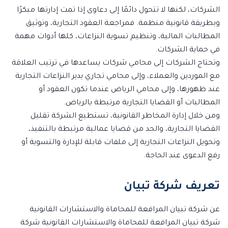
الشركات، لكنها لا تتحول دائمًا إلى دعاوى إذا تمت إدارتها مبكرًا
وبطريقة قانونية منظمة. فمراجعة العقود التجارية، وتوثيق
المطالبات المالية، وتنظيم تسوية النزاعات، كلها أدوات مهمة
في حماية الشركات.
وتحتاج الشركات إلى محامي شركات يساعدها في ترتيب العلاقة
مع الموردين والعملاء، وإلى محامي تجاري يدير النزاعات التجارية
عند ظهورها، وإلى محامي الرياض عندما تكون العقود أو
المطالبات أو القضايا التجارية مرتبطة بالرياض.
ومن خلال إدارة المخاطر القانونية، تستطيع الشركة تقليل
القضايا التجارية، والحد من قضايا عمالية مرتبطة بالتنفيذ،
وتحويل النزاعات التجارية إلى ملفات قابلة للإدارة والتسوية أو
رفع الدعوى عند الحاجة.
تعريف شركة تبيان
عن شركة تبيان المرافعة للمحاماة والاستشارات القانونية
شركة تبيان المرافعة للمحاماة والاستشارات القانونية شركة