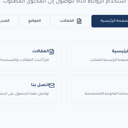
استخدام الروابط أدناه للوصول إلى المحتوى المطلوب.
صفحة الرئيسية
المقالات
المواقع
المدن (SEO
رئيسية
المقالات
الصفحة الرئيسية للمكتب
اقرأ أحدث المقالات والمستجدات 
اتصل بنا
تنا القانونية المتخصصة
تواصل معنا للحصول على استشا