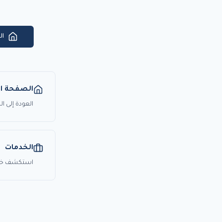
ال
الصفحة ال
العودة إلى 
الخدمات
استكشف خدما