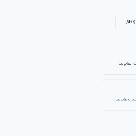
)
القانونية
رة قانونية