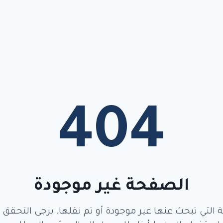
404
الصفحة غير موجودة
ة التي تبحث عنها غير موجودة أو تم نقلها. يرجى التحقق م