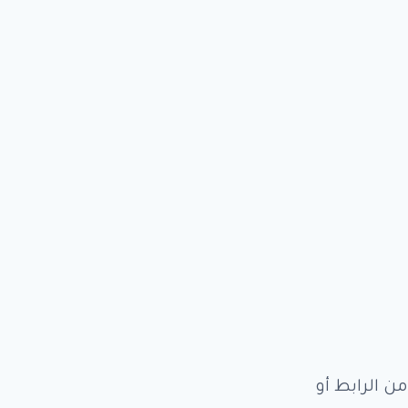
ن الرابط أو