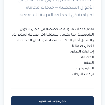
استشارات وتمثيل قانوني متخصص في
الأحوال الشخصية — خدمات محاماة
احترافية في المملكة العربية السعودية.
نقدم خدمات قانونية متخصصة في مجال الأحوال
الشخصية، بما يشمل الاستشارات، صياغة المذكرات،
والتمثيل أمام الجهات القضائية واللجان المختصة.
تغطي خدماتنا:
إجراءات الطلاق
الحضانة
النفقة
الزيارة والرؤية
نزاعات التركات
حجز موعد استشارة