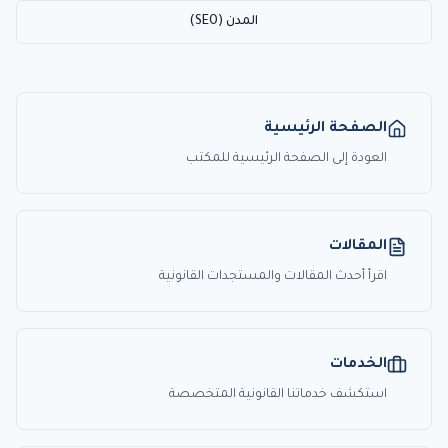
المدن (SEO)
الصفحة الرئيسية
العودة إلى الصفحة الرئيسية للمكتب
المقالات
اقرأ أحدث المقالات والمستجدات القانونية
الخدمات
استكشف خدماتنا القانونية المتخصصة