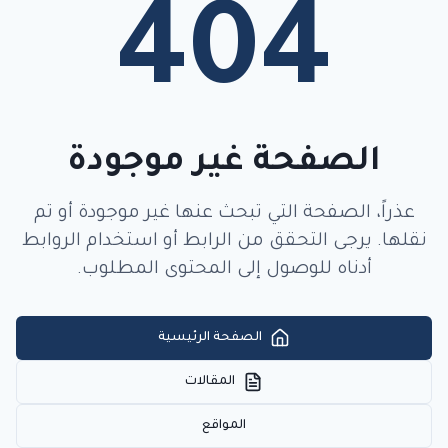
404
الصفحة غير موجودة
عذراً، الصفحة التي تبحث عنها غير موجودة أو تم
نقلها. يرجى التحقق من الرابط أو استخدام الروابط
أدناه للوصول إلى المحتوى المطلوب.
الصفحة الرئيسية
المقالات
المواقع