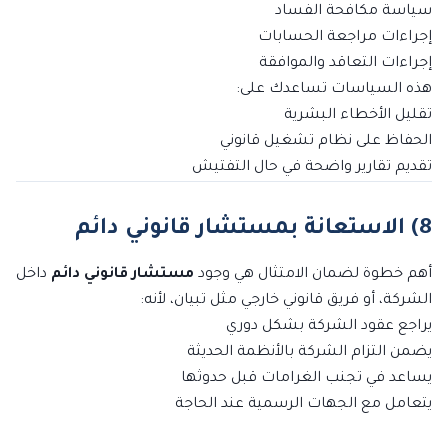
سياسة مكافحة الفساد
إجراءات مراجعة الحسابات
إجراءات التعاقد والموافقة
هذه السياسات تساعدك على:
تقليل الأخطاء البشرية
الحفاظ على نظام تشغيل قانوني
تقديم تقارير واضحة في حال التفتيش
8) الاستعانة بمستشار قانوني دائم
أهم خطوة لضمان الامتثال هي وجود
مستشار قانوني دائم
داخل
الشركة، أو فريق قانوني خارجي مثل تبيان، لأنه:
يراجع عقود الشركة بشكل دوري
يضمن التزام الشركة بالأنظمة الحديثة
يساعد في تجنب الغرامات قبل حدوثها
يتعامل مع الجهات الرسمية عند الحاجة