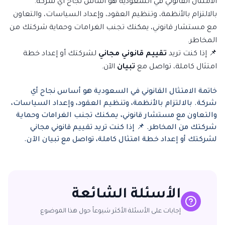
الامتثال القانوني في السعودية هو أساس نجاح أي شركة.
بالالتزام بالأنظمة، وتنظيم العقود، وإعداد السياسات، والتعاون
مع مستشار قانوني، يمكنك تجنب الغرامات وحماية شركتك من
المخاطر.
📌 إذا كنت تريد
تقييم قانوني مجاني
لشركتك أو إعداد خطة
امتثال كاملة، تواصل مع
تبيان
الآن.
خاتمة الامتثال القانوني في السعودية هو أساس نجاح أي
شركة. بالالتزام بالأنظمة، وتنظيم العقود، وإعداد السياسات،
والتعاون مع مستشار قانوني، يمكنك تجنب الغرامات وحماية
شركتك من المخاطر. 📌 إذا كنت تريد تقييم قانوني مجاني
لشركتك أو إعداد خطة امتثال كاملة، تواصل مع تبيان الآن.
الأسئلة الشائعة
إجابات على الأسئلة الأكثر شيوعاً حول هذا الموضوع