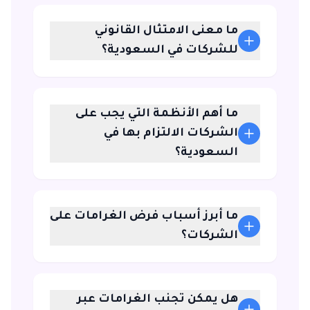
ما معنى الامتثال القانوني
للشركات في السعودية؟
ما أهم الأنظمة التي يجب على
الشركات الالتزام بها في
السعودية؟
ما أبرز أسباب فرض الغرامات على
الشركات؟
هل يمكن تجنب الغرامات عبر