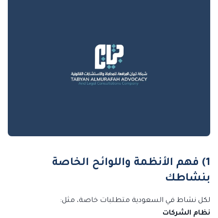
1) فهم الأنظمة واللوائح الخاصة
بنشاطك
لكل نشاط في السعودية متطلبات خاصة، مثل:
نظام الشركات