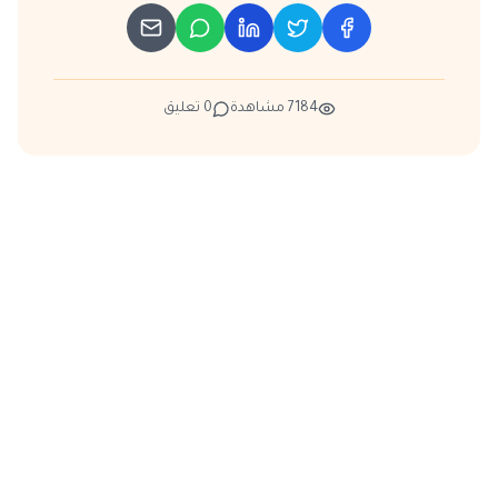
7184
مشاهدة
0
تعليق