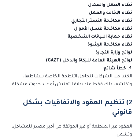
نظام العمل والعمال
نظام الإقامة والعمل
نظام مكافحة التستر التجاري
نظام مكافحة غسل الأموال
نظام حماية البيانات الشخصية
نظام مكافحة الرشوة
لوائح وزارة التجارة
لوائح الهيئة العامة للزكاة والدخل (GAZT)
📌
خطأ شائع:
الكثير من الشركات تتجاهل الأنظمة الخاصة بنشاطها،
وتكتشف ذلك فقط عند بداية التفتيش أو عند حدوث مشكلة.
2) تنظيم العقود والاتفاقيات بشكل
قانوني
العقود غير المنظمة أو غير الموثقة هي أكبر مصدر للمشاكل،
وتشمل: