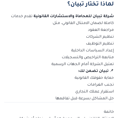
لماذا تختار تبيان؟
شركة تبيان للمحاماة والاستشارات القانونية
تقدم خدمات
كاملة لضمان الامتثال القانوني، مثل:
مراجعة العقود
تنظيم الشركات
تنظيم التوظيف
إعداد السياسات الداخلية
متابعة التراخيص والتسجيلات
تمثيل الشركة أمام الجهات الرسمية
📌
تبيان تضمن لك:
حماية حقوقك القانونية
تجنب الغرامات
استقرار عملك التجاري
حل المشاكل بسرعة قبل تفاقمها
خاتمة