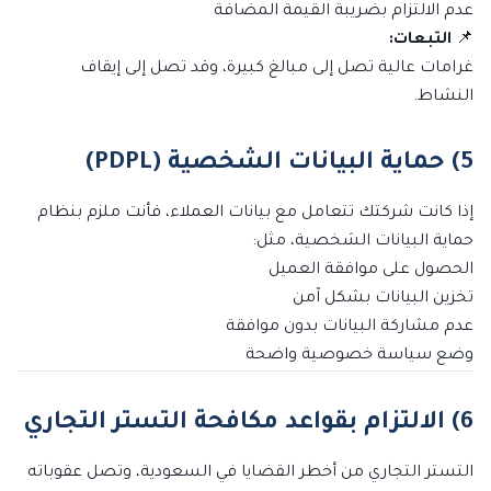
عدم الالتزام بضريبة القيمة المضافة
📌
التبعات:
غرامات عالية تصل إلى مبالغ كبيرة، وقد تصل إلى إيقاف
النشاط.
5) حماية البيانات الشخصية (PDPL)
إذا كانت شركتك تتعامل مع بيانات العملاء، فأنت ملزم بنظام
حماية البيانات الشخصية، مثل:
الحصول على موافقة العميل
تخزين البيانات بشكل آمن
عدم مشاركة البيانات بدون موافقة
وضع سياسة خصوصية واضحة
6) الالتزام بقواعد مكافحة التستر التجاري
التستر التجاري من أخطر القضايا في السعودية، وتصل عقوباته