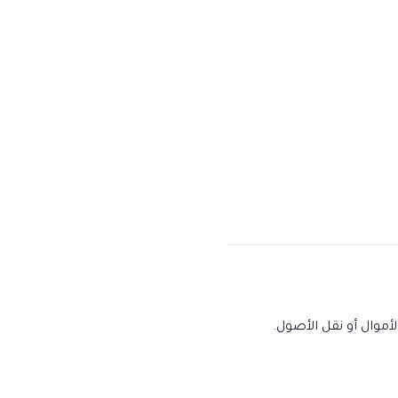
موال أو نقل الأصول.