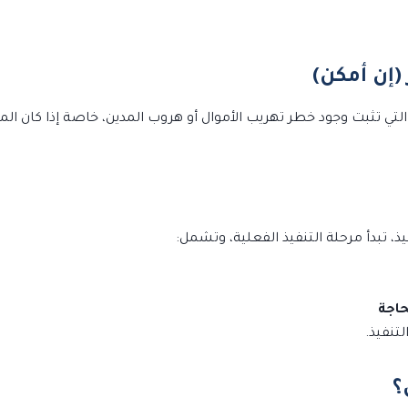
لتي تثبت وجود خطر تهريب الأموال أو هروب المدين، خاصة إذا كان المدي
، تبدأ مرحلة التنفيذ الفعلية، وتشمل:
حاجة
تنفيذ.
؟