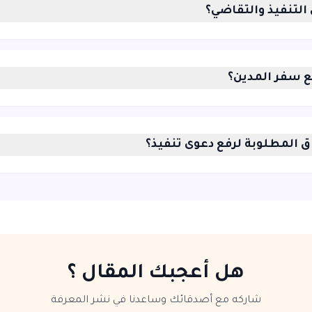
 التنفيذ والتقاضي؟
 سفر المدين؟
اق المطلوبة لرفع دعوى تنفيذ؟
هل أعجبك المقال ؟
شاركه مع أصدقائك وساعدنا في نشر المعرفة