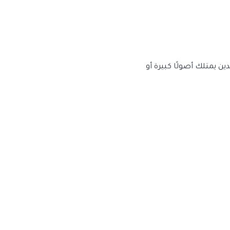
ن يمتلك أصولًا كبيرة أو