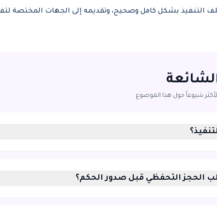
ملف التنفيذ بشكل كامل وصحيح، وتقديمه إلى الجهات المختصة ل
الشائعة
لأكثر شيوعاً حول هذا الموضوع
تنفيذ؟
 الحجز التحفظي قبل صدور الحكم؟