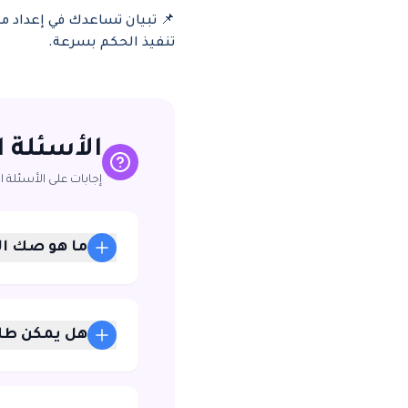
📌 تبيان تساعدك في إعداد 
تنفيذ الحكم بسرعة.
الأسئلة 
إجابات على الأسئلة ا
ما هو صك ال
هل يمكن طلب