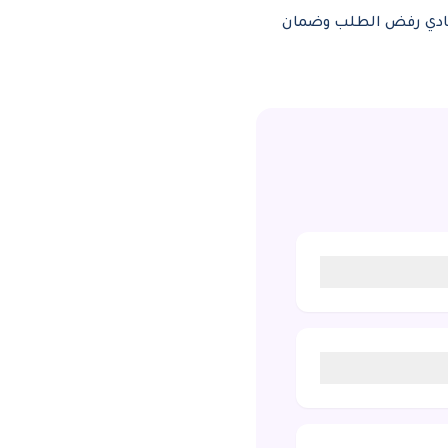
تفادي رفض الطلب وضمان