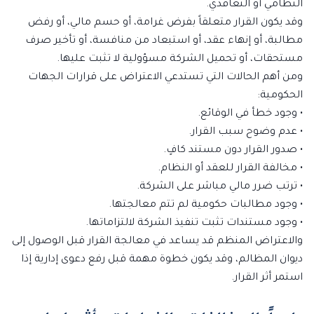
النظامي أو التعاقدي.
وقد يكون القرار متعلقاً بفرض غرامة، أو حسم مالي، أو رفض
مطالبة، أو إنهاء عقد، أو استبعاد من منافسة، أو تأخير صرف
مستحقات، أو تحميل الشركة مسؤولية لا تثبت عليها.
ومن أهم الحالات التي تستدعي الاعتراض على قرارات الجهات
الحكومية:
• وجود خطأ في الوقائع.
• عدم وضوح سبب القرار.
• صدور القرار دون مستند كافٍ.
• مخالفة القرار للعقد أو النظام.
• ترتب ضرر مالي مباشر على الشركة.
• وجود مطالبات حكومية لم تتم معالجتها.
• وجود مستندات تثبت تنفيذ الشركة لالتزاماتها.
والاعتراض المنظم قد يساعد في معالجة القرار قبل الوصول إلى
ديوان المظالم، وقد يكون خطوة مهمة قبل رفع دعوى إدارية إذا
استمر أثر القرار.