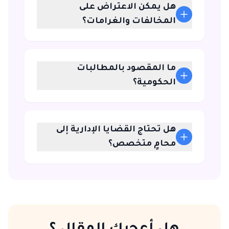
هل يمكن الاعتراض على
المخالفات والغرامات؟
ما المقصود بالمطالبات
الحكومية؟
هل تحتاج القضايا الإدارية إلى
محامٍ متخصص؟