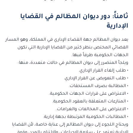
ثامناً: دور ديوان المظالم في القضايا
الإدارية
يعد ديوان المظالم جهة القضاء الإداري في المملكة، وهو المسار
القضائي المختص بنظر كثير من القضايا الإدارية التي تكون
الجهات الحكومية طرفاً فيها.
ويلجأ المتضرر إلى ديوان المظالم في حالات متعددة، منها:
• طلب إلغاء القرار الإداري.
• طلب التعويض عن القرار الإداري.
• المطالبة بصرف المستحقات.
• الاعتراض على قرارات الجهات الحكومية.
• المنازعات المتعلقة بالعقود الحكومية.
• الاعتراض على المخالفات والغرامات.
• المطالبات الحكومية المرتبطة بجهة إدارية.
ويحتاج اللجوء إلى ديوان المظالم إلى عناية خاصة، لأن القضايا
الإدارية تعتمد على سلامة الإجراءات، والالتزام بالمدد، وقوة