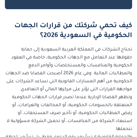
كيف تحمي شركتك من قرارات الجهات
الحكومية في السعودية 2026؟
تحتاج الشركات في المملكة العربية السعودية إلى حماية
حقوقها عند التعامل مع الجهات الحكومية، خاصة في العقود
الحكومية والمنافسات والمستخلصات وأوامر الدفع
والمطالبات المالية. وفي عام 2026 أصبحت القضايا ضد الجهات
الحكومية من أهم المسارات القانونية التي تساعد الشركات على
مواجهة القرارات التي تؤثر على مركزها المالي أو التعاقدي.
وتظهر القضايا الإدارية عندما تصدر قرارات الجهات الحكومية
المتعلقة بالحسومات الحكومية، أو المخالفات والغرامات، أو
رفض المطالبات الحكومية، أو تأخير صرف المستحقات، أو
استبعاد الشركة من المنافسات، أو تحميل الشركة مسؤولية لا
تتحملها.