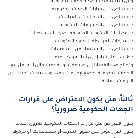
ومن أمثلة القضايا ضد الجهات الحكومية:
• الاعتراض على قرارات الجهات الحكومية.
• الاعتراض على المخالفات والغرامات.
• الاعتراض على الحسومات الحكومية.
• المطالبات الحكومية المتعلقة بصرف المستحقات.
• المنازعات المرتبطة بالعقود الحكومية.
• الاعتراض على الاستبعاد من المنافسات.
• طلب إلغاء قرار إداري أو التعويض عنه.
وتحتاج هذه القضايا إلى صياغة قانونية دقيقة؛ لأن التعامل مع
الجهات الحكومية يخضع لإجراءات ومدد ومستندات تختلف عن
النزاعات العادية.
ثالثاً: متى يكون الاعتراض على قرارات
الجهات الحكومية ضرورياً؟
يكون الاعتراض على قرارات الجهات الحكومية ضرورياً عندما
يكون القرار مؤثراً على حقوق الشركة أو مستحقاتها أو مركزها