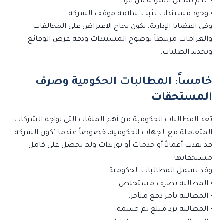
• عدم تمكين الشركة من الرد.
• وجود مستندات تثبت سلامة موقف الشركة.
وفي القضايا الإدارية، يكون نجاح الاعتراض على المخالفات
والغرامات مرتبطاً بوضوح المستندات ودقة عرض الوقائع
وتحديد الطلبات.
خامساً: المطالبات الحكومية وصرف
المستحقات
تعد المطالبات الحكومية من أهم الملفات التي تواجه الشركات
المتعاملة مع الجهات الحكومية، خصوصاً عندما تكون الشركة
قد نفذت أعمالاً أو خدمات أو توريدات ولم تحصل على كامل
مستحقاتها.
وقد تشمل المطالبات الحكومية:
• المطالبة بصرف مستخلص.
• المطالبة بأمر دفع متأخر.
• المطالبة برد مبلغ تم حسمه.