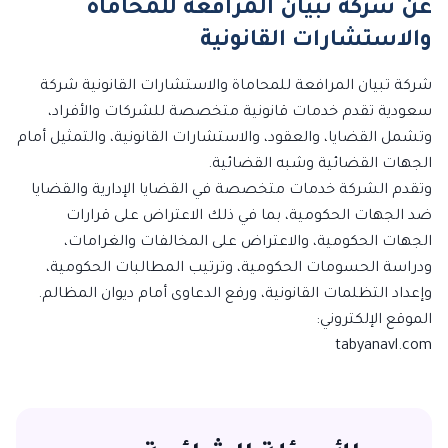
عن شركة تبيان المرافعة للمحاماة
والاستشارات القانونية
شركة تبيان المرافعة للمحاماة والاستشارات القانونية شركة
سعودية تقدم خدمات قانونية متخصصة للشركات والأفراد،
وتشمل القضايا، والعقود، والاستشارات القانونية، والتمثيل أمام
الجهات القضائية وشبه القضائية.
وتقدم الشركة خدمات متخصصة في القضايا الإدارية والقضايا
ضد الجهات الحكومية، بما في ذلك الاعتراض على قرارات
الجهات الحكومية، والاعتراض على المخالفات والغرامات،
ودراسة الحسومات الحكومية، وترتيب المطالبات الحكومية،
وإعداد التظلمات القانونية، ورفع الدعاوى أمام ديوان المظالم.
الموقع الإلكتروني:
tabyanavl.com