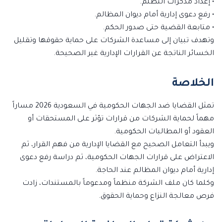
• إعداد مذكرات التظلم.
• رفع دعوى إدارية أمام ديوان المظالم.
• متابعة القضية حتى صدور الحكم.
وتهدف تبيان إلى مساعدة الشركات على حماية حقوقها وتقليل
الخسائر الناتجة عن القرارات الإدارية غير الصحيحة.
الخلاصة
تمثل القضايا ضد الجهات الحكومية في السعودية 2026 مساراً
مهماً لحماية الشركات من قرارات تؤثر على المستحقات أو
العقود أو المطالبات الحكومية.
ويبدأ التعامل الصحيح مع القضايا الإدارية من فهم القرار، ثم
الاعتراض على قرارات الجهات الحكومية، ثم دراسة رفع دعوى
إدارية أمام ديوان المظالم عند الحاجة.
وكلما كان ملف الشركة منظماً ومدعوماً بالمستندات، زادت
فرص معالجة النزاع وحماية الحقوق.