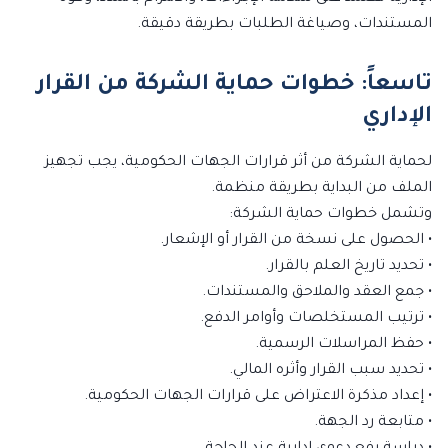
المستندات، وصياغة الطلبات بطريقة دقيقة.
تاسعاً: خطوات حماية الشركة من القرار
الإداري
لحماية الشركة من أثر قرارات الجهات الحكومية، يجب تجهيز
الملف من البداية بطريقة منظمة.
وتشمل خطوات حماية الشركة:
• الحصول على نسخة من القرار أو الإشعار.
• تحديد تاريخ العلم بالقرار.
• جمع العقد والملاحق والمستندات.
• ترتيب المستخلصات وأوامر الدفع.
• حفظ المراسلات الرسمية.
• تحديد سبب القرار وأثره المالي.
• إعداد مذكرة الاعتراض على قرارات الجهات الحكومية.
• متابعة رد الجهة.