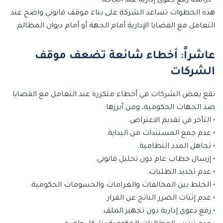
• دراسة رفع دعوى إدارية عند الحاجة.
هذه الخطوات تساعد الشركة على بناء موقف قانوني واضح عند
التعامل مع القضايا الإدارية أمام الجهة أو أمام ديوان المظالم.
عاشراً: أخطاء شائعة تضعف موقف
الشركات
تقع بعض الشركات في أخطاء متكررة عند التعامل مع القضايا
ضد الجهات الحكومية، ومن أبرزها:
• التأخر في تقديم الاعتراض.
• عدم جمع المستندات من البداية.
• تجاهل المدد النظامية.
• إرسال خطاب عام دون تحليل قانوني.
• عدم تحديد الطلبات.
• الخلط بين المخالفات والغرامات والحسومات الحكومية.
• عدم إثبات الضرر الناتج عن القرار.
• رفع دعوى إدارية دون تجهيز الملف.