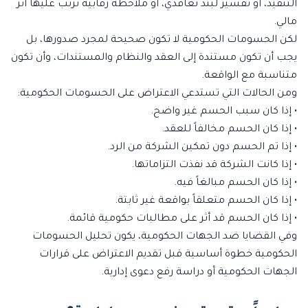
التنفيذ، أو تفسير لبند تعاقدي، أو ملاحظة رقابية ترتب عليها أثر
مالي.
لكن الحسومات الحكومية لا تكون صحيحة لمجرد صدورها، بل
يجب أن تكون مستندة إلى العقد والنظام والمستندات، وأن تكون
متناسبة مع الواقعة.
ومن الحالات التي تستدعي الاعتراض على الحسومات الحكومية:
• إذا كان سبب الحسم غير واضح.
• إذا كان الحسم مخالفاً للعقد.
• إذا تم الحسم دون تمكين الشركة من الرد.
• إذا كانت الشركة قد نفذت التزاماتها.
• إذا كان الحسم مبالغاً فيه.
• إذا كان الحسم متعلقاً بواقعة غير ثابتة.
• إذا كان الحسم قد أثر على مطالبات حكومية قائمة.
وفي القضايا ضد الجهات الحكومية، يكون تحليل الحسومات
الحكومية خطوة أساسية قبل تقديم الاعتراض على قرارات
الجهات الحكومية أو دراسة رفع دعوى إدارية.