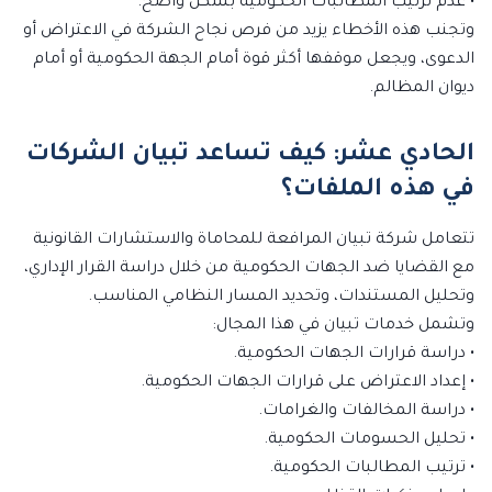
• عدم ترتيب المطالبات الحكومية بشكل واضح.
وتجنب هذه الأخطاء يزيد من فرص نجاح الشركة في الاعتراض أو
الدعوى، ويجعل موقفها أكثر قوة أمام الجهة الحكومية أو أمام
ديوان المظالم.
الحادي عشر: كيف تساعد تبيان الشركات
في هذه الملفات؟
تتعامل شركة تبيان المرافعة للمحاماة والاستشارات القانونية
مع القضايا ضد الجهات الحكومية من خلال دراسة القرار الإداري،
وتحليل المستندات، وتحديد المسار النظامي المناسب.
وتشمل خدمات تبيان في هذا المجال:
• دراسة قرارات الجهات الحكومية.
• إعداد الاعتراض على قرارات الجهات الحكومية.
• دراسة المخالفات والغرامات.
• تحليل الحسومات الحكومية.
• ترتيب المطالبات الحكومية.