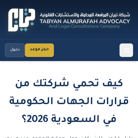
حجز موعد
دخول
كيف تحمي شركتك من
قرارات الجهات الحكومية
في السعودية 2026؟