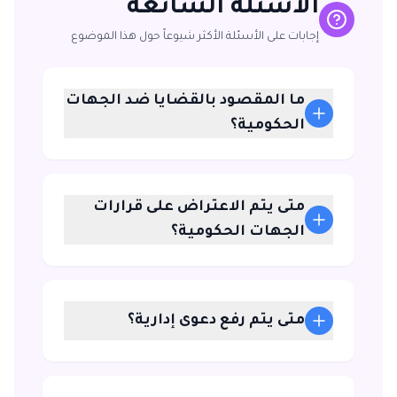
الأسئلة الشائعة
إجابات على الأسئلة الأكثر شيوعاً حول هذا الموضوع
ما المقصود بالقضايا ضد الجهات
الحكومية؟
متى يتم الاعتراض على قرارات
الجهات الحكومية؟
متى يتم رفع دعوى إدارية؟