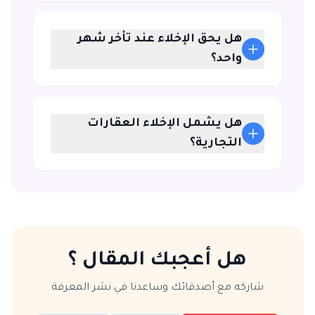
هل يحق الإخلاء عند تأخر شهر
واحد؟
هل يشمل الإخلاء العقارات
التجارية؟
هل أعجبك المقال ؟
شاركه مع أصدقائك وساعدنا في نشر المعرفة