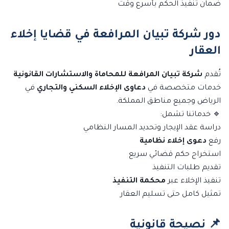
ضمان تنفيذ الحكم بأسرع وقت
دور شركة تبيان المرافعة في قضايا إخلاء
العقار
تُقدم
شركة تبيان المرافعة للمحاماة والاستشارات القانونية
خدمات متخصصة في
دعاوى الإخلاء السكني والتجاري
في
الرياض وجميع مناطق المملكة.
🔹 خدماتنا تشمل:
دراسة عقد الإيجار وتحديد المسار النظامي
رفع
دعوى إخلاء نظامية
استخراج حكم قضائي سريع
تقديم طلبات التنفيذ
تنفيذ الإخلاء عبر
محكمة التنفيذ
تمثيل كامل حتى تسليم العقار
📌 نصيحة قانونية