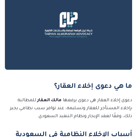
ما هي دعوى إخلاء العقار؟
دعوى إخلاء العقار هي دعوى يرفعها
مالك العقار
للمطالبة
بإخلاء المستأجر للعقار وتسليمه، عند توافر سبب نظامي يجيز
ذلك، وفقًا لعقد الإيجار ونظام التنفيذ السعودي.
أسباب الإخلاء النظامية في السعودية