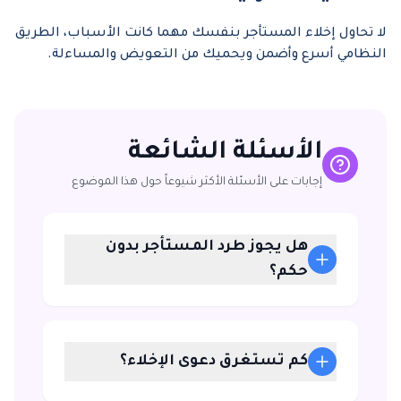
لا تحاول إخلاء المستأجر بنفسك مهما كانت الأسباب، الطريق
النظامي أسرع وأضمن ويحميك من التعويض والمساءلة.
الأسئلة الشائعة
إجابات على الأسئلة الأكثر شيوعاً حول هذا الموضوع
هل يجوز طرد المستأجر بدون
حكم؟
كم تستغرق دعوى الإخلاء؟