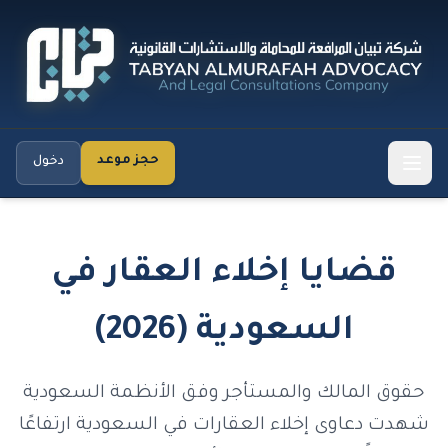
حجز موعد
دخول
قضايا إخلاء العقار في
السعودية (2026)
حقوق المالك والمستأجر وفق الأنظمة السعودية
شهدت دعاوى إخلاء العقارات في السعودية ارتفاعًا