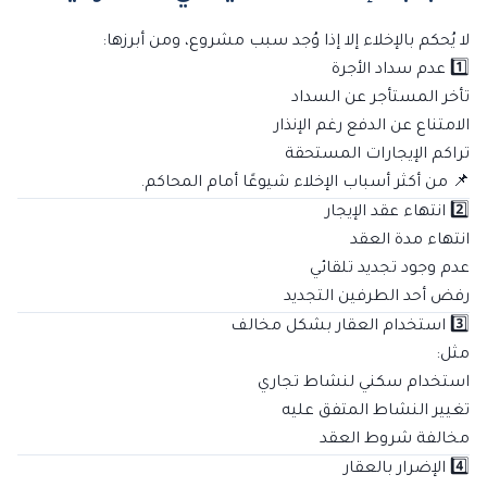
لا يُحكم بالإخلاء إلا إذا وُجد سبب مشروع، ومن أبرزها:
1️⃣ عدم سداد الأجرة
تأخر المستأجر عن السداد
الامتناع عن الدفع رغم الإنذار
تراكم الإيجارات المستحقة
📌 من أكثر أسباب الإخلاء شيوعًا أمام المحاكم.
2️⃣ انتهاء عقد الإيجار
انتهاء مدة العقد
عدم وجود تجديد تلقائي
رفض أحد الطرفين التجديد
3️⃣ استخدام العقار بشكل مخالف
مثل:
استخدام سكني لنشاط تجاري
تغيير النشاط المتفق عليه
مخالفة شروط العقد
4️⃣ الإضرار بالعقار