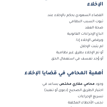
الإخلاء
القضاء السعودي يحكم بالإخلاء عند:
ثبوت السبب النظامي
صحة العقد
اتباع الإجراءات القانونية
ويرفض الإخلاء إذا:
لم يثبت الإخلال
أو تم الإخلاء بطرق غير نظامية
أو وُجد تعسف في استعمال الحق
أهمية المحامي في قضايا الإخلاء
وجود
محامي عقاري مختص
يساعد في:
اختيار الطريق الصحيح (دعوى أو تنفيذ)
تسريع الإجراءات
تجنب الأخطاء المكلفة