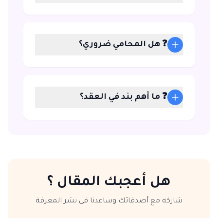
❓ هل المحامي ضروري؟
❓ ما أهم بند في العقد؟
هل أعجبك المقال ؟
شاركه مع أصدقائك وساعدنا في نشر المعرفة