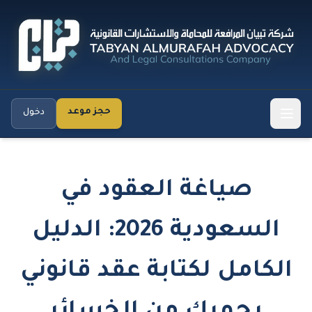
حجز موعد
دخول
صياغة العقود في
السعودية 2026: الدليل
الكامل لكتابة عقد قانوني