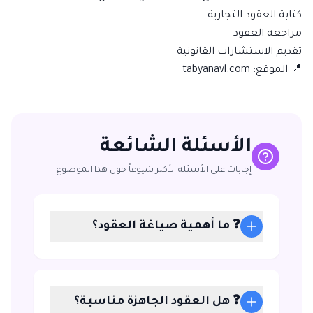
كتابة العقود التجارية
مراجعة العقود
تقديم الاستشارات القانونية
📍 الموقع:
tabyanavl.com
الأسئلة الشائعة
إجابات على الأسئلة الأكثر شيوعاً حول هذا الموضوع
❓ ما أهمية صياغة العقود؟
❓ هل العقود الجاهزة مناسبة؟