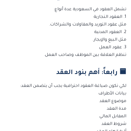
تشمل العقود في السعودية عدة أنواع:
1. العقود التجارية
مثل عقود التوريد والمقاولات والشراكات.
2. العقود المدنية
مثل البيع والإيجار.
3. عقود العمل
تنظم العلاقة بين الموظف وصاحب العمل.
🟦 رابعاً: أهم بنود العقد
لكي تكون صياغة العقود احترافية يجب أن يتضمن العقد:
بيانات الأطراف
موضوع العقد
مدة العقد
المقابل المالي
شروط العقد