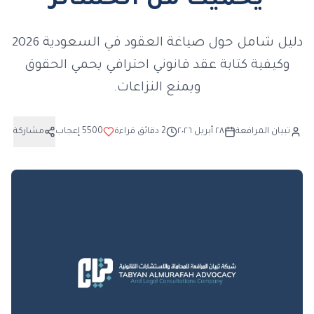
يحميك من الخسائر
دليل شامل حول صياغة العقود في السعودية 2026
وكيفية كتابة عقد قانوني احترافي يحمي الحقوق
ويمنع النزاعات.
تبيان المرافعة
٢٨ أبريل ٢٠٢٦
2
دقائق قراءة
5500
إعجاب
مشاركة