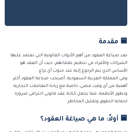
🟦 مقدمة
تعد صياغة العقود من أهم الأدوات القانونية التي تعتمد عليها
الشركات والأفراد في تنظيم علاقاتهم، حيث أن العقد هو
الأساس الذي يتم الرجوع إليه عند حدوث أي نزاع.
وفي المملكة العربية السعودية، أصبحت صياغة العقود أكثر
أهمية من أي وقت مضى، خاصة مع زيادة التعاملات التجارية
وتطور الأنظمة، مما يجعل كتابة عقد قانوني احترافي ضرورة
لحماية الحقوق وتقليل المخاطر.
🟦 أولاً: ما هي صياغة العقود؟