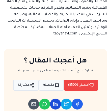
القضايا، والعقود، والاستشارات القانونية، والتمثيل أمام الجهات
القضائية وشبه القضائية. وتقدم الشركة خدمات متخصصة
للشركات في القضايا التجارية، والقضايا العمالية، وصياغة
ومراجعة العقود، وإدارة النزاعات، وتقديم الاستشارات القانونية
الوقائية، وتمثيل العملاء أمام الجهات القضائية المختصة.
الموقع الإلكتروني:
tabyanavl.com
هل أعجبك المقال ؟
شاركه مع أصدقائك وساعدنا في نشر المعرفة
أعجبني (
5500
)
مفضلة
مشاركة