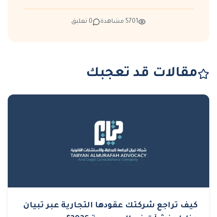
5701
مشاهدة
0
تعليق
مقالات قد تعجبك
كيف تراجع شركتك عقودها التجارية عبر تبيان