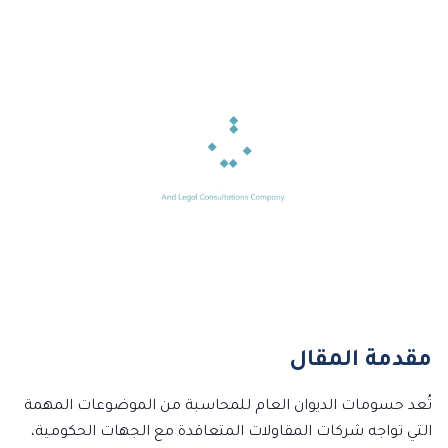
مقدمة المقال
تُعد حسومات الديوان العام للمحاسبة من الموضوعات المهمة
التي تواجه شركات المقاولات المتعاقدة مع الجهات الحكومية،