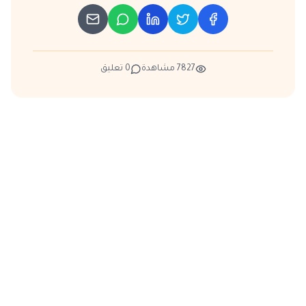
7827
مشاهدة
0
تعليق