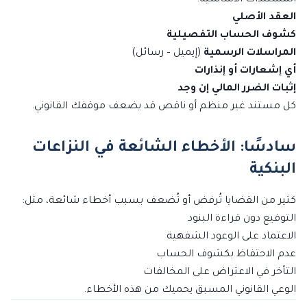
العقد الأصلي
كشوف الحساب التفصيلية
المراسلات الرسمية
(إيميل – رسائل)
أي إشعارات أو إنذارات
إثبات الضرر المالي إن وجد
كل مستند غير منظم أو ناقص قد يضعف موقفك القانوني.
سادسًا: الأخطاء الشائعة في النزاعات
البنكية
كثير من القضايا تُرفض أو تُضعف بسبب أخطاء شائعة، مثل:
التوقيع دون قراءة البنود
الاعتماد على الوعود الشفهية
عدم الاحتفاظ بكشوف الحساب
التأخر في الاعتراض على المخالفات
الوعي القانوني المسبق يحميك من هذه الأخطاء.