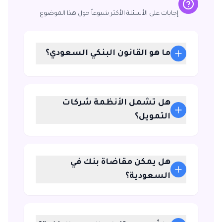
إجابات على الأسئلة الأكثر شيوعاً حول هذا الموضوع
ما هو القانون البنكي السعودي؟
هل تشمل الأنظمة شركات
التمويل؟
هل يمكن مقاضاة بنك في
السعودية؟