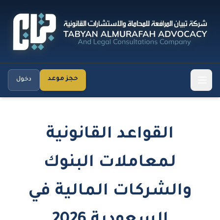
حجز موعد
دخول
القواعد القانونية
لمعاملات البنوك
والشركات المالية في