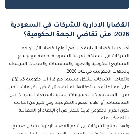
القضايا الإدارية للشركات في السعودية
2026: متى تقاضي الجهة الحكومية؟
أصبحت القضايا الإدارية من أهم أنواع القضايا التي تواجه
الشركات في المملكة العربية السعودية، خاصة مع توسع
المشاريع الحكومية والعقود والمنافسات والخدمات المرتبطة
بالجهات الحكومية في عام 2026.
وتتعامل الشركات بشكل مستمر مع قرارات حكومية قد تؤثر
على أعمالها أو مستحقاتها المالية، مثل فرض الغرامات، تأخير
صرف المستحقات، الحسومات المالية، استبعاد الشركات من
المنافسات، أو إنهاء العقود الحكومية. وفي كثير من الحالات
يكون القرار الحكومي قابلاً للاعتراض أو الإلغاء أو المطالبة
بالتعويض عنه.
ولهذا تحتاج الشركات إلى فهم القضايا الإدارية بشكل صحيح،