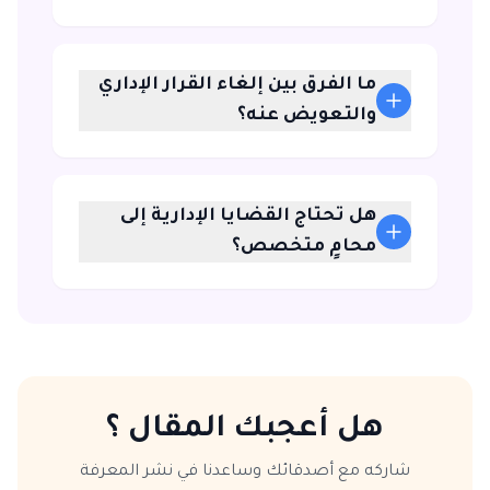
ما الفرق بين إلغاء القرار الإداري
والتعويض عنه؟
هل تحتاج القضايا الإدارية إلى
محامٍ متخصص؟
هل أعجبك المقال ؟
شاركه مع أصدقائك وساعدنا في نشر المعرفة