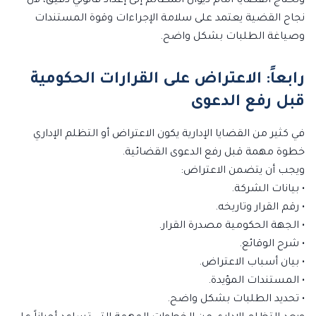
وتحتاج القضايا أمام ديوان المظالم إلى إعداد قانوني دقيق، لأن
نجاح القضية يعتمد على سلامة الإجراءات وقوة المستندات
وصياغة الطلبات بشكل واضح.
رابعاً: الاعتراض على القرارات الحكومية
قبل رفع الدعوى
في كثير من القضايا الإدارية يكون الاعتراض أو التظلم الإداري
خطوة مهمة قبل رفع الدعوى القضائية.
ويجب أن يتضمن الاعتراض:
• بيانات الشركة.
• رقم القرار وتاريخه.
• الجهة الحكومية مصدرة القرار.
• شرح الوقائع.
• بيان أسباب الاعتراض.
• المستندات المؤيدة.
• تحديد الطلبات بشكل واضح.