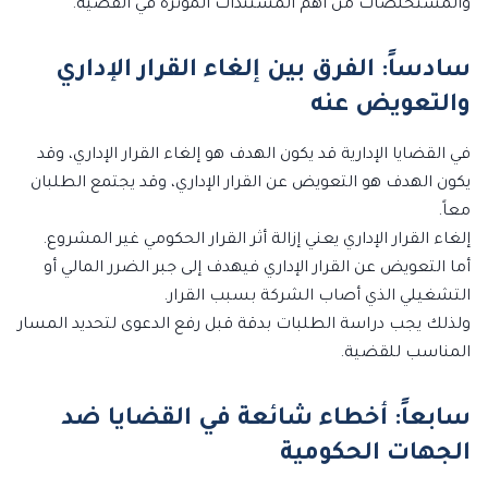
والمستخلصات من أهم المستندات المؤثرة في القضية.
سادساً: الفرق بين إلغاء القرار الإداري
والتعويض عنه
في القضايا الإدارية قد يكون الهدف هو إلغاء القرار الإداري، وقد
يكون الهدف هو التعويض عن القرار الإداري، وقد يجتمع الطلبان
معاً.
إلغاء القرار الإداري يعني إزالة أثر القرار الحكومي غير المشروع.
أما التعويض عن القرار الإداري فيهدف إلى جبر الضرر المالي أو
التشغيلي الذي أصاب الشركة بسبب القرار.
ولذلك يجب دراسة الطلبات بدقة قبل رفع الدعوى لتحديد المسار
المناسب للقضية.
سابعاً: أخطاء شائعة في القضايا ضد
الجهات الحكومية