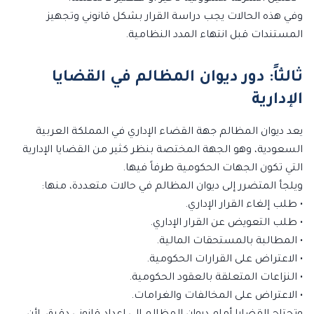
وفي هذه الحالات يجب دراسة القرار بشكل قانوني وتجهيز
المستندات قبل انتهاء المدد النظامية.
ثالثاً: دور ديوان المظالم في القضايا
الإدارية
يعد ديوان المظالم جهة القضاء الإداري في المملكة العربية
السعودية، وهو الجهة المختصة بنظر كثير من القضايا الإدارية
التي تكون الجهات الحكومية طرفاً فيها.
ويلجأ المتضرر إلى ديوان المظالم في حالات متعددة، منها:
• طلب إلغاء القرار الإداري.
• طلب التعويض عن القرار الإداري.
• المطالبة بالمستحقات المالية.
• الاعتراض على القرارات الحكومية.
• النزاعات المتعلقة بالعقود الحكومية.
• الاعتراض على المخالفات والغرامات.