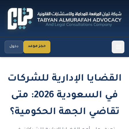
حجز موعد
دخول
القضايا الإدارية للشركات
في السعودية 2026: متى
تقاضي الجهة الحكومية؟