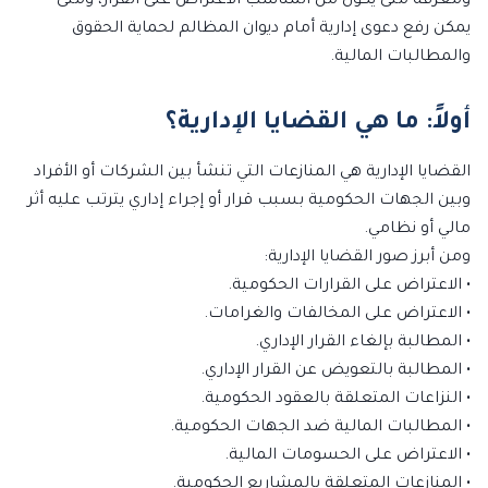
ومعرفة متى يكون من المناسب الاعتراض على القرار، ومتى
يمكن رفع دعوى إدارية أمام ديوان المظالم لحماية الحقوق
والمطالبات المالية.
أولاً: ما هي القضايا الإدارية؟
القضايا الإدارية هي المنازعات التي تنشأ بين الشركات أو الأفراد
وبين الجهات الحكومية بسبب قرار أو إجراء إداري يترتب عليه أثر
مالي أو نظامي.
ومن أبرز صور القضايا الإدارية:
• الاعتراض على القرارات الحكومية.
• الاعتراض على المخالفات والغرامات.
• المطالبة بإلغاء القرار الإداري.
• المطالبة بالتعويض عن القرار الإداري.
• النزاعات المتعلقة بالعقود الحكومية.
• المطالبات المالية ضد الجهات الحكومية.
• الاعتراض على الحسومات المالية.
• المنازعات المتعلقة بالمشاريع الحكومية.