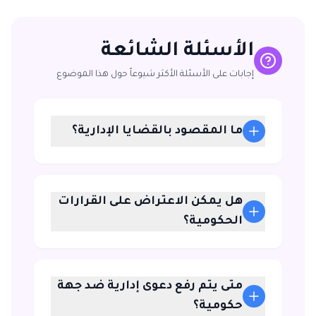
الأسئلة الشائعة
إجابات على الأسئلة الأكثر شيوعاً حول هذا الموضوع
ما المقصود بالقضايا الإدارية؟
هل يمكن الاعتراض على القرارات
الحكومية؟
متى يتم رفع دعوى إدارية ضد جهة
حكومية؟