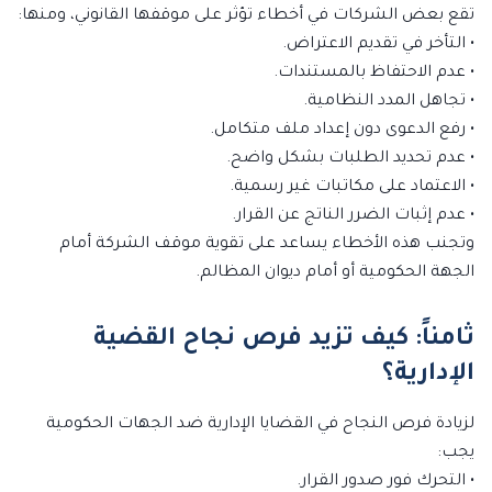
تقع بعض الشركات في أخطاء تؤثر على موقفها القانوني، ومنها:
• التأخر في تقديم الاعتراض.
• عدم الاحتفاظ بالمستندات.
• تجاهل المدد النظامية.
• رفع الدعوى دون إعداد ملف متكامل.
• عدم تحديد الطلبات بشكل واضح.
• الاعتماد على مكاتبات غير رسمية.
• عدم إثبات الضرر الناتج عن القرار.
وتجنب هذه الأخطاء يساعد على تقوية موقف الشركة أمام
الجهة الحكومية أو أمام ديوان المظالم.
ثامناً: كيف تزيد فرص نجاح القضية
الإدارية؟
لزيادة فرص النجاح في القضايا الإدارية ضد الجهات الحكومية
يجب:
• التحرك فور صدور القرار.