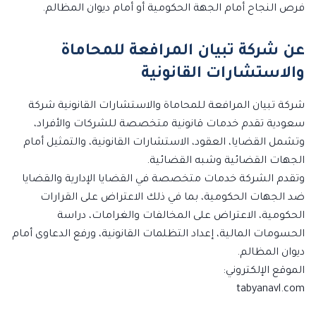
فرص النجاح أمام الجهة الحكومية أو أمام ديوان المظالم.
عن شركة تبيان المرافعة للمحاماة
والاستشارات القانونية
شركة تبيان المرافعة للمحاماة والاستشارات القانونية شركة
سعودية تقدم خدمات قانونية متخصصة للشركات والأفراد،
وتشمل القضايا، العقود، الاستشارات القانونية، والتمثيل أمام
الجهات القضائية وشبه القضائية.
وتقدم الشركة خدمات متخصصة في القضايا الإدارية والقضايا
ضد الجهات الحكومية، بما في ذلك الاعتراض على القرارات
الحكومية، الاعتراض على المخالفات والغرامات، دراسة
الحسومات المالية، إعداد التظلمات القانونية، ورفع الدعاوى أمام
ديوان المظالم.
الموقع الإلكتروني:
tabyanavl.com