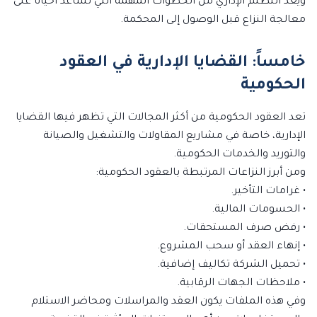
ويعد التظلم الإداري من الخطوات المهمة التي تساعد أحياناً على
معالجة النزاع قبل الوصول إلى المحكمة.
خامساً: القضايا الإدارية في العقود
الحكومية
تعد العقود الحكومية من أكثر المجالات التي تظهر فيها القضايا
الإدارية، خاصة في مشاريع المقاولات والتشغيل والصيانة
والتوريد والخدمات الحكومية.
ومن أبرز النزاعات المرتبطة بالعقود الحكومية:
• غرامات التأخير.
• الحسومات المالية.
• رفض صرف المستحقات.
• إنهاء العقد أو سحب المشروع.
• تحميل الشركة تكاليف إضافية.
• ملاحظات الجهات الرقابية.
وفي هذه الملفات يكون العقد والمراسلات ومحاضر الاستلام