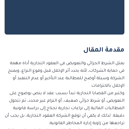
مقدمة المقال
يمثل الشرط الجزائي والتعويض في العقود التجارية أداة مهمة
في حماية الشركات، لأنه يحدد أثر الإخلال قبل وقوع النزاع، ويمنح
الشركة وسيلة أوضح للمطالبة عند التأخير أو عدم التنفيذ أو
الإخلال بالالتزامات.
وكثير من القضايا التجارية تبدأ بسبب عقد لا ينص بوضوح على
التعويض، أو شرط جزائي ضعيف، أو التزام غير محدد، ثم تتحول
المطالبات المالية إلى نزاعات تجارية تحتاج إلى دراسة قانونية
دقيقة. لذلك لا يكفي أن توقع الشركة العقود التجارية، بل يجب أن
تراجعها من زاوية إدارة المخاطر القانونية.