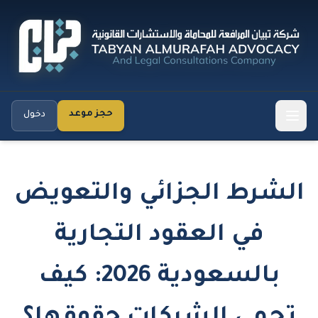
حجز موعد
دخول
الشرط الجزائي والتعويض
في العقود التجارية
بالسعودية 2026: كيف