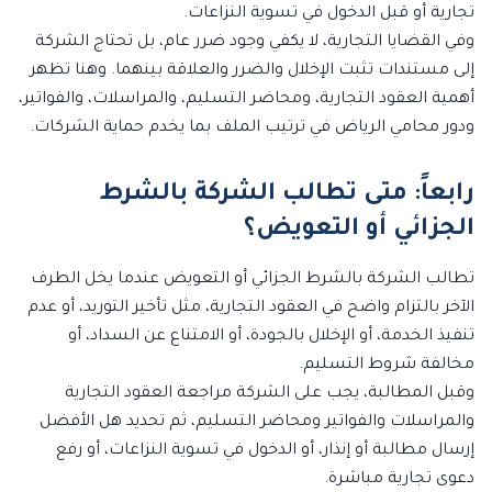
تجارية أو قبل الدخول في تسوية النزاعات.
وفي القضايا التجارية، لا يكفي وجود ضرر عام، بل تحتاج الشركة
إلى مستندات تثبت الإخلال والضرر والعلاقة بينهما. وهنا تظهر
أهمية العقود التجارية، ومحاضر التسليم، والمراسلات، والفواتير،
ودور محامي الرياض في ترتيب الملف بما يخدم حماية الشركات.
رابعاً: متى تطالب الشركة بالشرط
الجزائي أو التعويض؟
تطالب الشركة بالشرط الجزائي أو التعويض عندما يخل الطرف
الآخر بالتزام واضح في العقود التجارية، مثل تأخير التوريد، أو عدم
تنفيذ الخدمة، أو الإخلال بالجودة، أو الامتناع عن السداد، أو
مخالفة شروط التسليم.
وقبل المطالبة، يجب على الشركة مراجعة العقود التجارية
والمراسلات والفواتير ومحاضر التسليم، ثم تحديد هل الأفضل
إرسال مطالبة أو إنذار، أو الدخول في تسوية النزاعات، أو رفع
دعوى تجارية مباشرة.