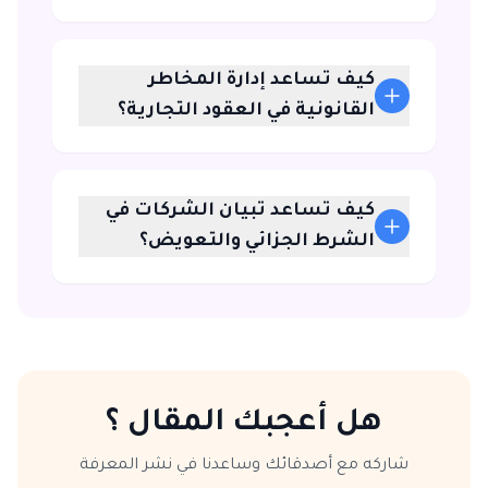
كيف تساعد إدارة المخاطر
القانونية في العقود التجارية؟
كيف تساعد تبيان الشركات في
الشرط الجزائي والتعويض؟
هل أعجبك المقال ؟
شاركه مع أصدقائك وساعدنا في نشر المعرفة