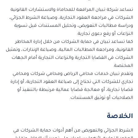
تساعد شركة تبيان المرافعة للمحاماة والاستشارات القانونية
الشركات في مراجعة العقود التجارية، وصياغة الشرط الجزائي،
ودراسة مطالبات التعويض، وتحليل المستندات قبل تسوية
النزاعات أو رفع دعوى تجارية.
كما تساعد تبيان في حماية الشركات من خلال إدارة المخاطر
القانونية، ومراجعة المطالبات المالية، وصياغة الإنذارات، وتمثيل
الشركات في القضايا التجارية والنزاعات التجارية أمام الجهات
المختصة.
وتقدم تبيان خدمات محامي الرياض ومحامي شركات ومحامي
تجاري للشركات التي تحتاج إلى صياغة العقود التجارية، أو إدارة
قضايا تجارية، أو معالجة قضايا عمالية مرتبطة بالتنفيذ أو
الصلاحيات أو توثيق المستندات.
الخلاصة
الشرط الجزائي والتعويض من أهم أدوات حماية الشركات في