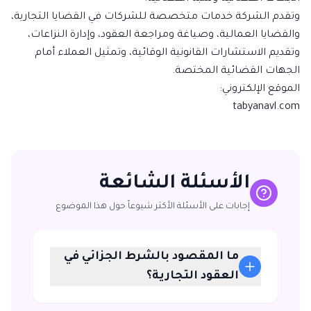
وتقدم الشركة خدمات متخصصة للشركات في القضايا التجارية،
والقضايا العمالية، وصياغة ومراجعة العقود، وإدارة النزاعات،
وتقديم الاستشارات القانونية الوقائية، وتمثيل العملاء أمام
الجهات القضائية المختصة.
الموقع الإلكتروني:
tabyanavl.com
الأسئلة الشائعة
إجابات على الأسئلة الأكثر شيوعاً حول هذا الموضوع
ما المقصود بالشرط الجزائي في
العقود التجارية؟