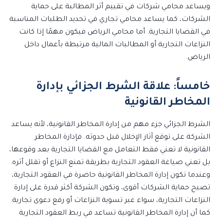
ويساعد محامي شركات في تقييم أثر المطالبة على حماية
الشركات، كما يساعد محامي تجاري في تحديد الطلبات المناسبة
في القضايا التجارية. أما محامي الرياض فيكون مهمًا إذا كانت
النزاعات التجارية أو المطالبات المالية مرتبطة بأعمال داخل
الرياض.
خامساً: علاقة الشرط الجزائي بإدارة
المخاطر القانونية
الشرط الجزائي جزء مهم من إدارة المخاطر القانونية، لأنه يساعد
الشركة على توقع آثار الإخلال قبل حدوثه. فإدارة المخاطر
القانونية لا تعني فقط التعامل مع القضايا التجارية بعد وقوعها،
بل تعني صياغة العقود التجارية بطريقة تمنع النزاع أو تقلل أثره.
وعندما تكون إدارة المخاطر القانونية حاضرة في العقود التجارية،
تصبح حماية الشركات أقوى، وتكون الشركة أكثر قدرة على إدارة
النزاعات التجارية، سواء عبر تسوية النزاعات أو رفع دعوى تجارية.
كما أن إدارة المخاطر القانونية تساعد في ربط العقود التجارية