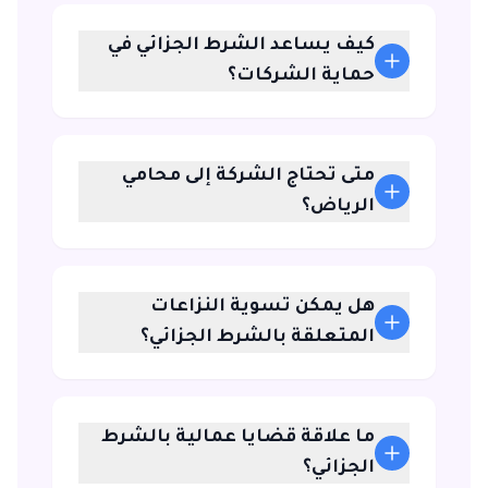
كيف يساعد الشرط الجزائي في
حماية الشركات؟
متى تحتاج الشركة إلى محامي
الرياض؟
هل يمكن تسوية النزاعات
المتعلقة بالشرط الجزائي؟
ما علاقة قضايا عمالية بالشرط
الجزائي؟