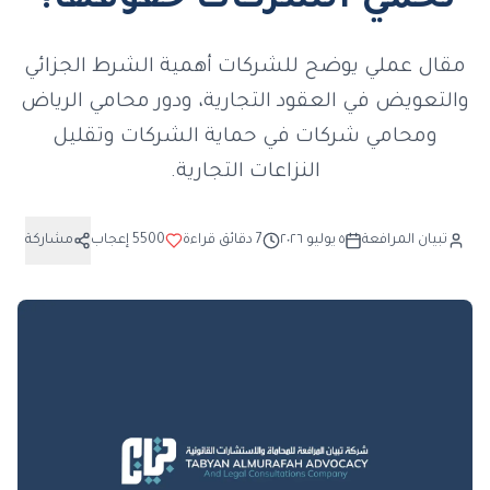
تحمي الشركات حقوقها؟
مقال عملي يوضح للشركات أهمية الشرط الجزائي
والتعويض في العقود التجارية، ودور محامي الرياض
ومحامي شركات في حماية الشركات وتقليل
النزاعات التجارية.
تبيان المرافعة
٥ يوليو ٢٠٢٦
7
دقائق قراءة
5500
إعجاب
مشاركة