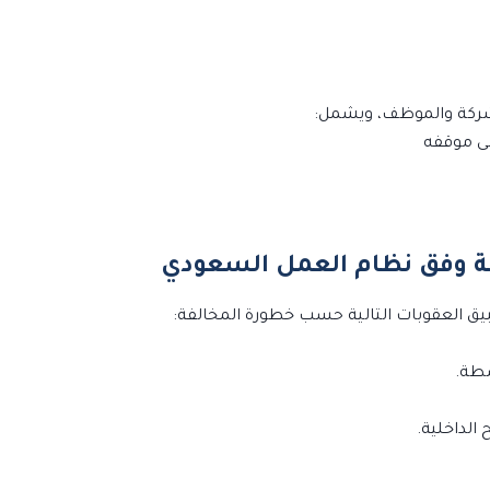
شركة والموظف، ويشمل:
ى موقفه
بيق العقوبات التالية حسب خطورة المخالفة:
سطة.
 الداخلية.