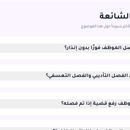
الشائعة
لأكثر شيوعاً حول هذا الموضوع
 الموظف فورًا بدون إنذار؟
ن الفصل التأديبي والفصل التعسفي؟
ظف رفع قضية إذا تم فصله؟