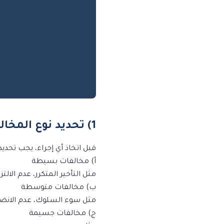
1) تحديد نوع المخالفة وتصنيفها
قبل اتخاذ أي إجراء، يجب تحدي
أ) مخالفات بسيطة
مثل التأخير المتكرر، عدم الال
ب) مخالفات متوسطة
مثل سوء السلوك، عدم الانضب
ج) مخالفات جسيمة