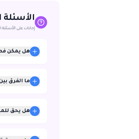
الأسئلة 
إجابات على الأسئلة ا
هل يمكن فصل
ما الفرق بي
هل يحق للمو