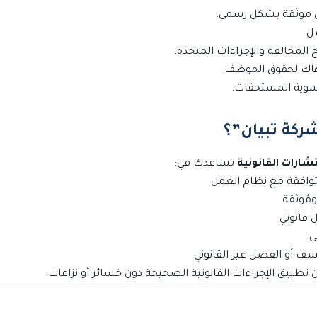
ن موثقة بشكل رسمي.
المخالفة والإجراءات المتخذة.
 تسوية المستحقات.
شارات القانونية
تساعدك في:
متوافقة مع نظام العمل
ومُوثقة
 قانوني
ي
ف أو الفصل غير القانوني
طبيق الإجراءات القانونية الصحيحة دون خسائر أو نزاعات.