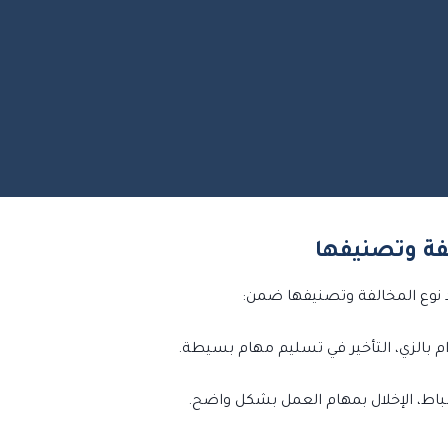
د نوع المخالفة وتصنيفها ضمن:
تزام بالزي، التأخير في تسليم مهام بسيطة.
اط، الإخلال بمهام العمل بشكل واضح.