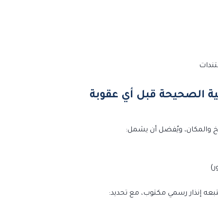
تندات
يخ والمكان، ويُفضل أن يشمل:
ر)
يتبعه إنذار رسمي مكتوب، مع تحديد: