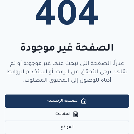
404
الصفحة غير موجودة
عذراً، الصفحة التي تبحث عنها غير موجودة أو تم
نقلها. يرجى التحقق من الرابط أو استخدام الروابط
أدناه للوصول إلى المحتوى المطلوب.
الصفحة الرئيسية
المقالات
المواقع