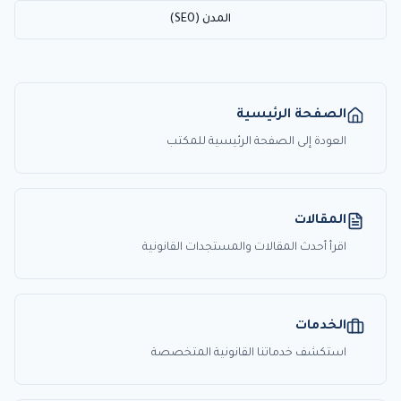
المدن (SEO)
الصفحة الرئيسية
العودة إلى الصفحة الرئيسية للمكتب
المقالات
اقرأ أحدث المقالات والمستجدات القانونية
الخدمات
استكشف خدماتنا القانونية المتخصصة