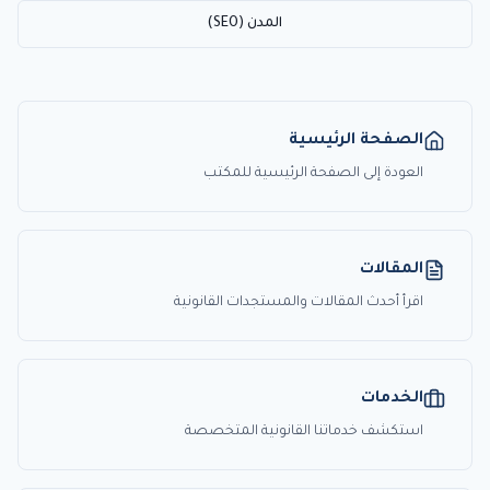
المدن (SEO)
الصفحة الرئيسية
العودة إلى الصفحة الرئيسية للمكتب
المقالات
اقرأ أحدث المقالات والمستجدات القانونية
الخدمات
استكشف خدماتنا القانونية المتخصصة