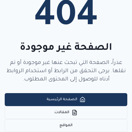
404
الصفحة غير موجودة
عذراً، الصفحة التي تبحث عنها غير موجودة أو تم
نقلها. يرجى التحقق من الرابط أو استخدام الروابط
أدناه للوصول إلى المحتوى المطلوب.
الصفحة الرئيسية
المقالات
المواقع