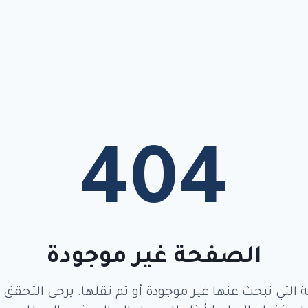
404
الصفحة غير موجودة
ة التي تبحث عنها غير موجودة أو تم نقلها. يرجى التحقق م