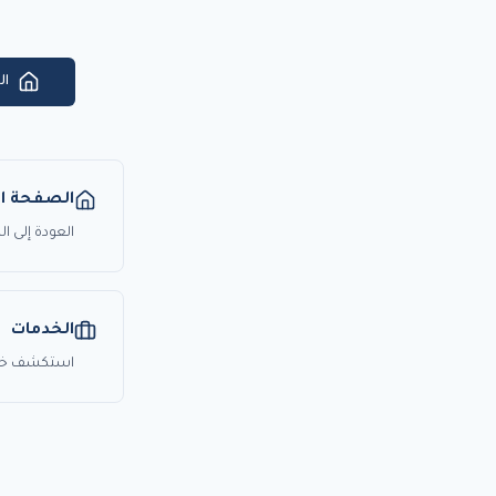
ال
الصفحة ال
العودة إلى 
الخدمات
استكشف خدما