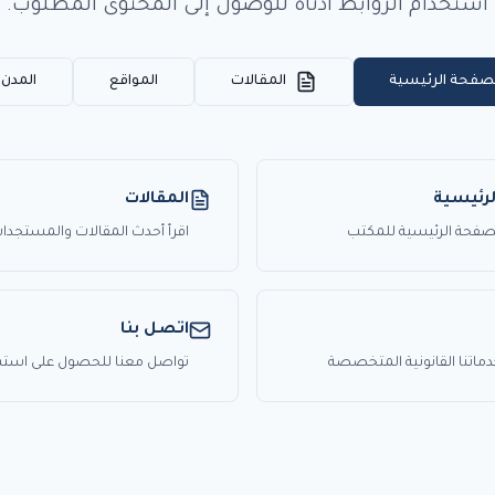
استخدام الروابط أدناه للوصول إلى المحتوى المطلوب.
صفحة الرئيسية
المقالات
المواقع
المدن (SEO
رئيسية
المقالات
الصفحة الرئيسية للمكتب
اقرأ أحدث المقالات والمستجدات 
اتصل بنا
تنا القانونية المتخصصة
تواصل معنا للحصول على استشا