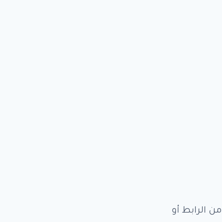
ن الرابط أو