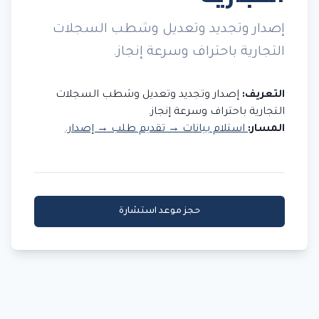
إصدار وتجديد وتعديل وشطب السجلات
التجارية باحتراف وسرعة إنجاز.
التعريف:
إصدار وتجديد وتعديل وشطب السجلات
التجارية باحتراف وسرعة إنجاز.
المسار:
استلام بيانات → تقديم طلب → إصدار.
حجز موعد استشارة