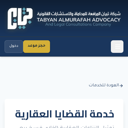
حجز موعد
دخول
العودة للخدمات
خدمة القضايا العقارية