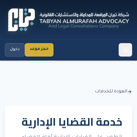
حجز موعد
دخول
العودة للخدمات
خدمة القضايا الإدارية