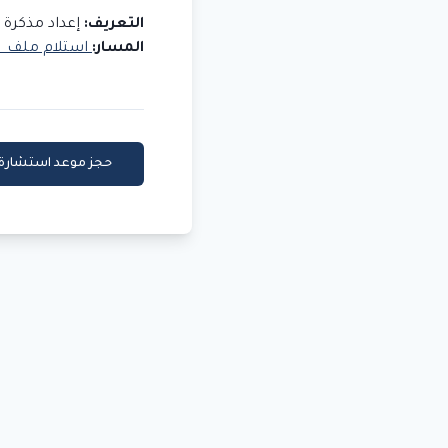
التعريف:
إعداد مذكرة 
المسار:
استلام ملف →
حجز موعد استشارة