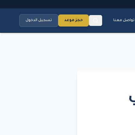
تواصل معنا
حجز موعد
تسجيل الدخول